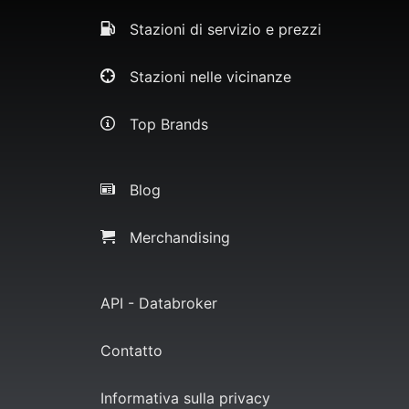
Stazioni di servizio e prezzi
Stazioni nelle vicinanze
Top Brands
Blog
Merchandising
API - Databroker
Contatto
Informativa sulla privacy