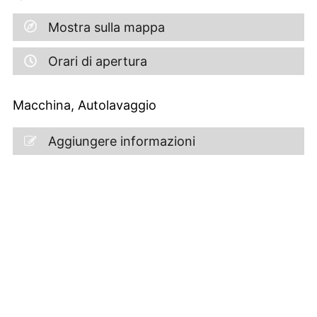
Mostra sulla mappa
Orari di apertura
Macchina, Autolavaggio
Aggiungere informazioni