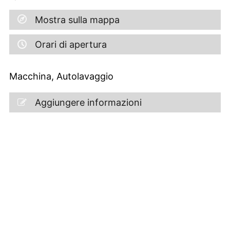
Mostra sulla mappa
Orari di apertura
Macchina, Autolavaggio
Aggiungere informazioni