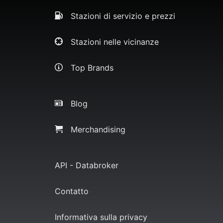
Stazioni di servizio e prezzi
Stazioni nelle vicinanze
Top Brands
Blog
Merchandising
API - Databroker
Contatto
Informativa sulla privacy