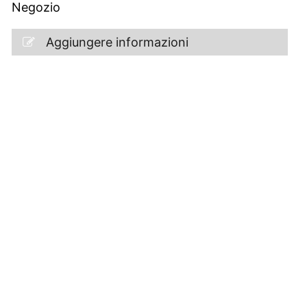
Negozio
Aggiungere informazioni