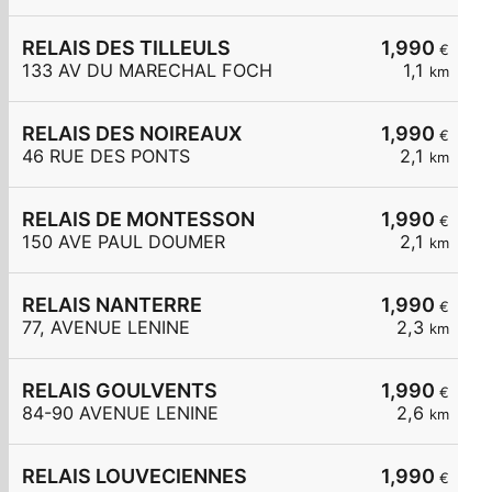
RELAIS DES TILLEULS
1,990
€
133 AV DU MARECHAL FOCH
1,1
km
RELAIS DES NOIREAUX
1,990
€
46 RUE DES PONTS
2,1
km
RELAIS DE MONTESSON
1,990
€
150 AVE PAUL DOUMER
2,1
km
RELAIS NANTERRE
1,990
€
77, AVENUE LENINE
2,3
km
RELAIS GOULVENTS
1,990
€
84-90 AVENUE LENINE
2,6
km
RELAIS LOUVECIENNES
1,990
€