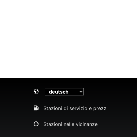
Stazioni di servizio e prezzi
Stazioni nelle vicinanze