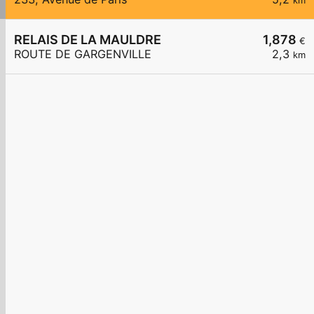
km
RELAIS DE LA MAULDRE
1,878
€
ROUTE DE GARGENVILLE
2,3
km