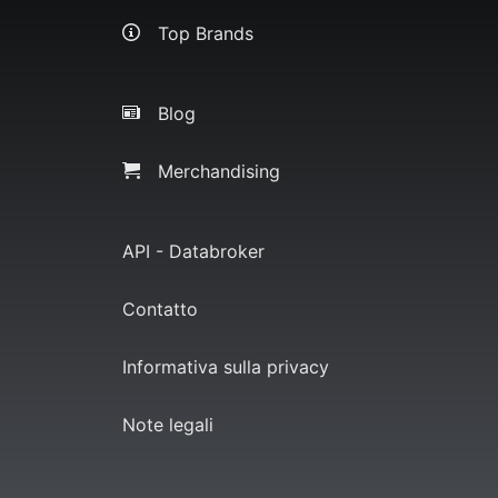
Top Brands
Blog
Merchandising
API - Databroker
Contatto
Informativa sulla privacy
Note legali