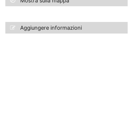
Mostra sulla mappa
Aggiungere informazioni