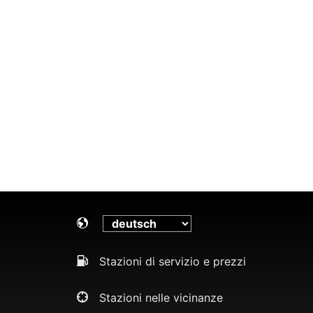
Stazioni di servizio e prezzi
Stazioni nelle vicinanze