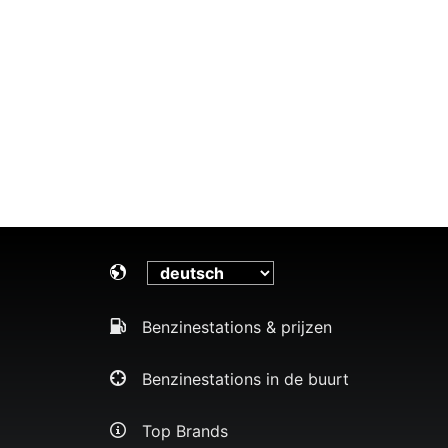
Benzinestations & prijzen
Benzinestations in de buurt
Top Brands