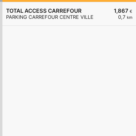
TOTAL ACCESS CARREFOUR
1,867
€
PARKING CARREFOUR CENTRE VILLE
0,7
km