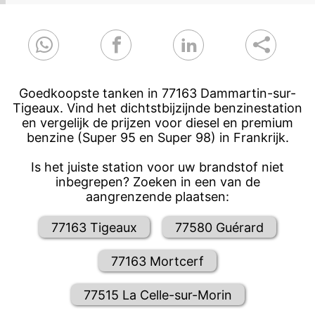
Goedkoopste tanken in 77163 Dammartin-sur-
Tigeaux. Vind het dichtstbijzijnde benzinestation
en vergelijk de prijzen voor diesel en premium
benzine (Super 95 en Super 98) in Frankrijk.
Is het juiste station voor uw brandstof niet
inbegrepen? Zoeken in een van de
aangrenzende plaatsen:
77163 Tigeaux
77580 Guérard
77163 Mortcerf
77515 La Celle-sur-Morin