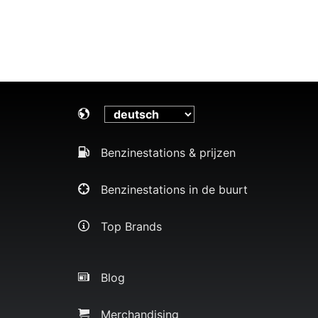
Benzinestations & prijzen
Benzinestations in de buurt
Top Brands
Blog
Merchandising