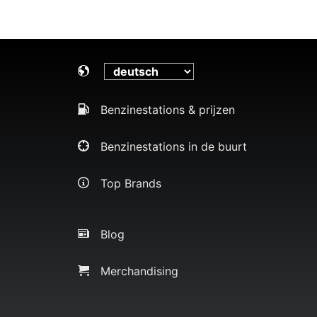
Benzinestations & prijzen
Benzinestations in de buurt
Top Brands
Blog
Merchandising