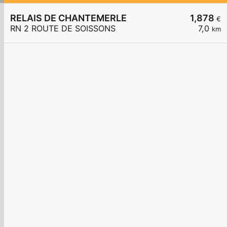
RELAIS DE CHANTEMERLE
1,878
€
RN 2 ROUTE DE SOISSONS
7,0
km