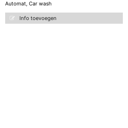
Automat, Car wash
Info toevoegen