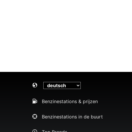
Benzinestations & prijzen
Benzinestations in de buurt
Top Brands