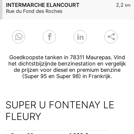
INTERMARCHE ELANCOURT
2,2
km
Rue du Fond des Roches
Goedkoopste tanken in 78311 Maurepas. Vind
het dichtstbijzijnde benzinestation en vergelijk
de prijzen voor diesel en premium benzine
(Super 95 en Super 98) in Frankrijk.
SUPER U FONTENAY LE
FLEURY