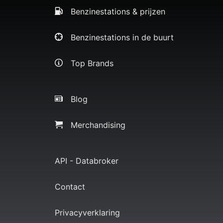
Benzinestations & prijzen
Benzinestations in de buurt
Top Brands
Blog
Merchandising
API - Databroker
Contact
Privacyverklaring