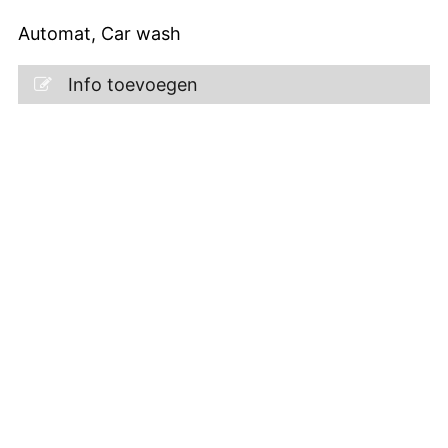
Automat, Car wash
Info toevoegen