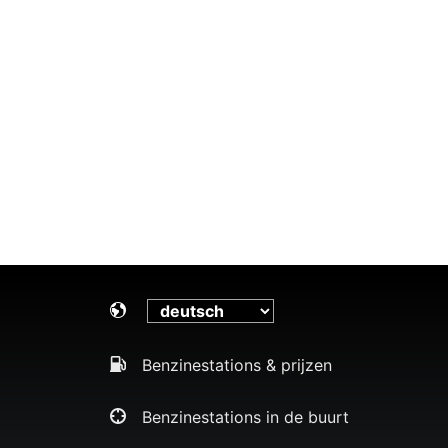
Benzinestations & prijzen
Benzinestations in de buurt