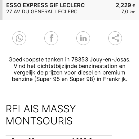
ESSO EXPRESS GIF LECLERC
2,229
€
27 AV DU GENERAL LECLERC
7,0
km
Goedkoopste tanken in 78353 Jouy-en-Josas.
Vind het dichtstbijzijnde benzinestation en
vergelijk de prijzen voor diesel en premium
benzine (Super 95 en Super 98) in Frankrijk.
RELAIS MASSY
MONTSOURIS