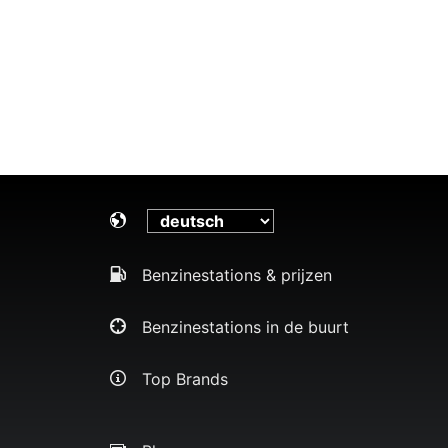
Benzinestations & prijzen
Benzinestations in de buurt
Top Brands