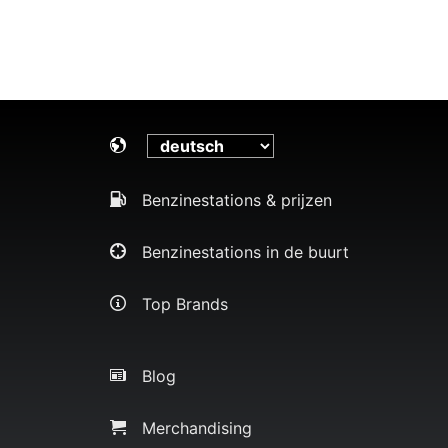
Benzinestations & prijzen
Benzinestations in de buurt
Top Brands
Blog
Merchandising