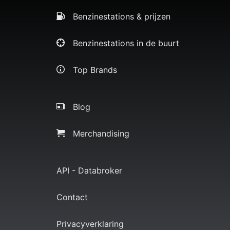
Benzinestations & prijzen
Benzinestations in de buurt
Top Brands
Blog
Merchandising
API - Databroker
Contact
Privacyverklaring