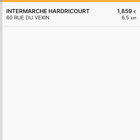
INTERMARCHE HARDRICOURT
1,859
€
60 RUE DU VEXIN
6,5
km