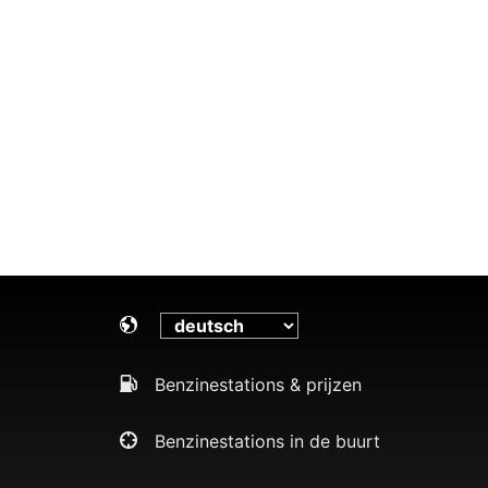
Benzinestations & prijzen
Benzinestations in de buurt