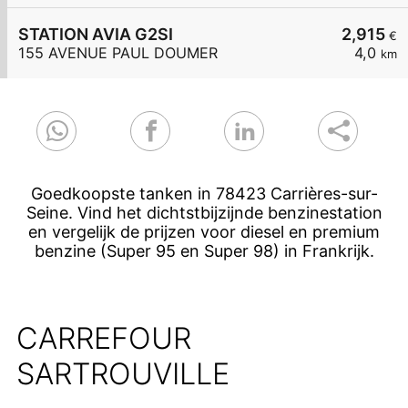
STATION AVIA G2SI
2,915
€
155 AVENUE PAUL DOUMER
4,0
km
Goedkoopste tanken in 78423 Carrières-sur-
Seine. Vind het dichtstbijzijnde benzinestation
en vergelijk de prijzen voor diesel en premium
benzine (Super 95 en Super 98) in Frankrijk.
CARREFOUR
SARTROUVILLE