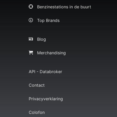
Benzinestations in de buurt
Top Brands
Blog
Merchandising
API - Databroker
Contact
Privacyverklaring
Colofon