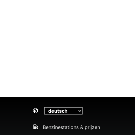
Benzinestations & prijzen