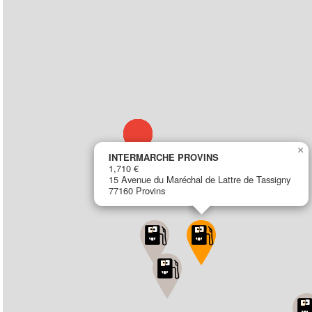
×
INTERMARCHE PROVINS
1,710 €
15 Avenue du Maréchal de Lattre de Tassigny
77160 Provins