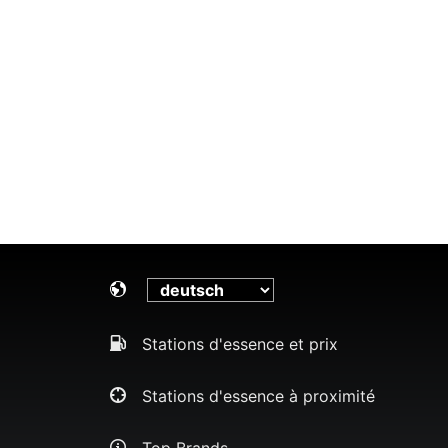
Stations d'essence et prix
Stations d'essence à proximité
Top Brands