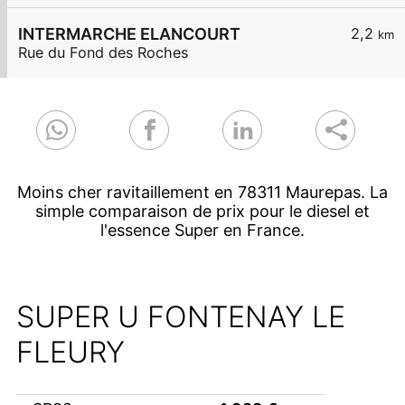
INTERMARCHE ELANCOURT
2,2
km
Rue du Fond des Roches
Moins cher ravitaillement en 78311 Maurepas. La
simple comparaison de prix pour le diesel et
l'essence Super en France.
SUPER U FONTENAY LE
FLEURY