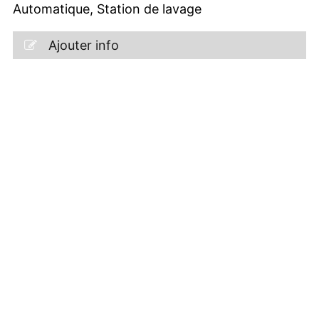
Automatique, Station de lavage
Ajouter info