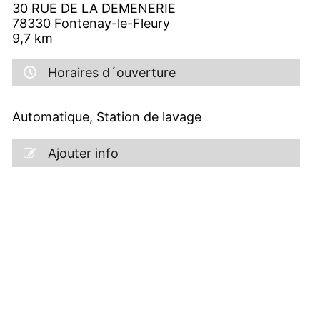
30 RUE DE LA DEMENERIE
78330
Fontenay-le-Fleury
9,7
km
Horaires d´ouverture
Automatique, Station de lavage
Ajouter info