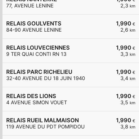
77, AVENUE LENINE
2,3
km
RELAIS GOULVENTS
1,990
€
84-90 AVENUE LENINE
2,6
km
RELAIS LOUVECIENNES
1,990
€
9 TER QUAI CONTI RN 13
3,3
km
RELAIS PARC RICHELIEU
1,990
€
32-40 AVENUE DU 18 JUIN 1940
3,4
km
RELAIS DES LIONS
1,990
€
4 AVENUE SIMON VOUET
3,5
km
RELAIS RUEIL MALMAISON
1,990
€
119 AVENUE DU PDT POMPIDOU
3,8
km