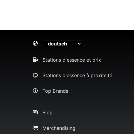
Stations d'essence et prix
Stations d'essence à proximité
Top Brands
Blog
Merchandising