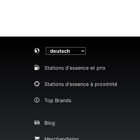
Stations d'essence et prix
Stations d'essence à proximité
Top Brands
Blog
Merchandising