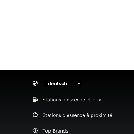
Stations d'essence et prix
Stations d'essence à proximité
Top Brands