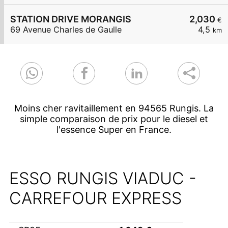
STATION DRIVE MORANGIS
2,030
€
69 Avenue Charles de Gaulle
4,5
km
Moins cher ravitaillement en 94565 Rungis. La
simple comparaison de prix pour le diesel et
l'essence Super en France.
ESSO RUNGIS VIADUC -
CARREFOUR EXPRESS