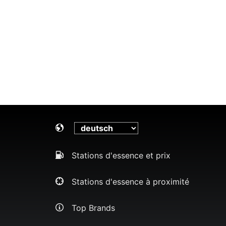
Stations d'essence et prix
Stations d'essence à proximité
Top Brands