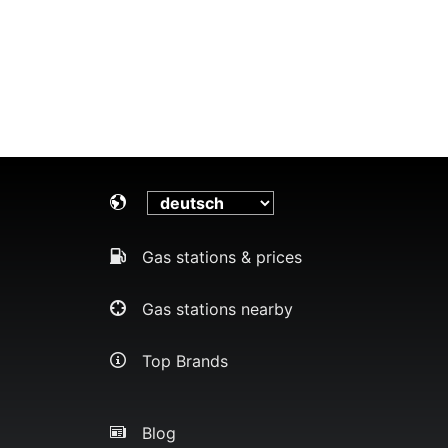
Gas stations & prices
Gas stations nearby
Top Brands
Blog