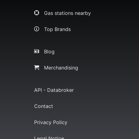
Gas stations nearby
Top Brands
Blog
Merchandising
API - Databroker
Contact
Privacy Policy
Legal Notice