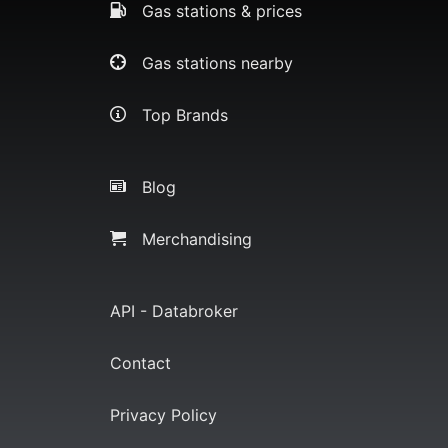
Gas stations & prices
Gas stations nearby
Top Brands
Blog
Merchandising
API - Databroker
Contact
Privacy Policy