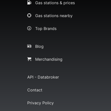
Gas stations & prices
Gas stations nearby
Top Brands
Blog
Merchandising
API - Databroker
Contact
Privacy Policy