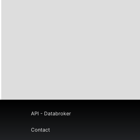
API - Databroker
Contact