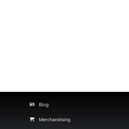
Blog
Merchandising