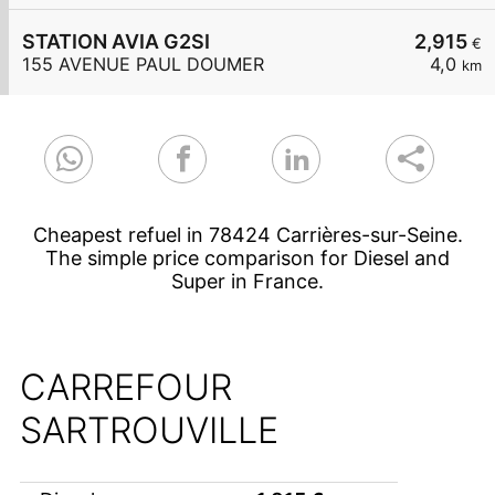
STATION AVIA G2SI
2,915
€
155 AVENUE PAUL DOUMER
4,0
km
Cheapest refuel in 78424 Carrières-sur-Seine.
The simple price comparison for Diesel and
Super in France.
CARREFOUR
SARTROUVILLE