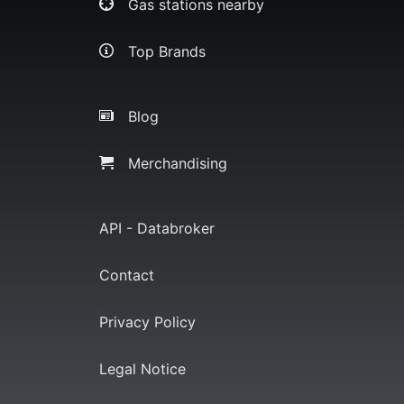
Gas stations nearby
Top Brands
Blog
Merchandising
API - Databroker
Contact
Privacy Policy
Legal Notice