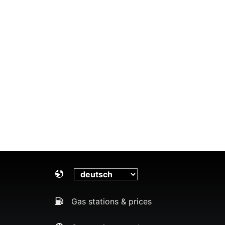
Gas stations & prices