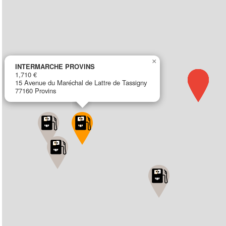
×
INTERMARCHE PROVINS
1,710 €
15 Avenue du Maréchal de Lattre de Tassigny
77160 Provins