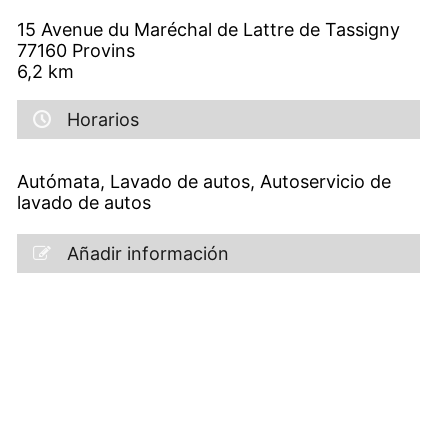
15 Avenue du Maréchal de Lattre de Tassigny
77160
Provins
6,2
km
Horarios
Autómata, Lavado de autos, Autoservicio de
lavado de autos
Añadir información