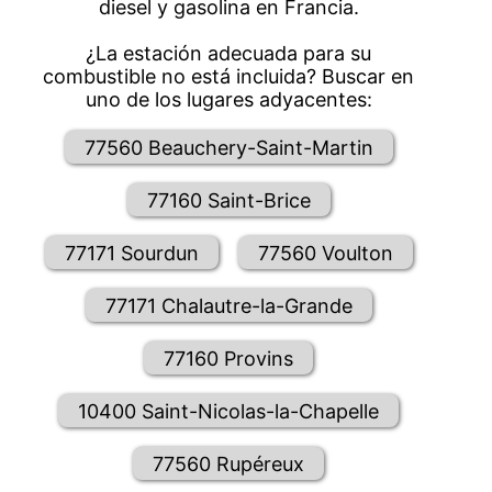
diesel y gasolina en Francia.
¿La estación adecuada para su
combustible no está incluida? Buscar en
uno de los lugares adyacentes:
77560 Beauchery-Saint-Martin
77160 Saint-Brice
77171 Sourdun
77560 Voulton
77171 Chalautre-la-Grande
77160 Provins
10400 Saint-Nicolas-la-Chapelle
77560 Rupéreux