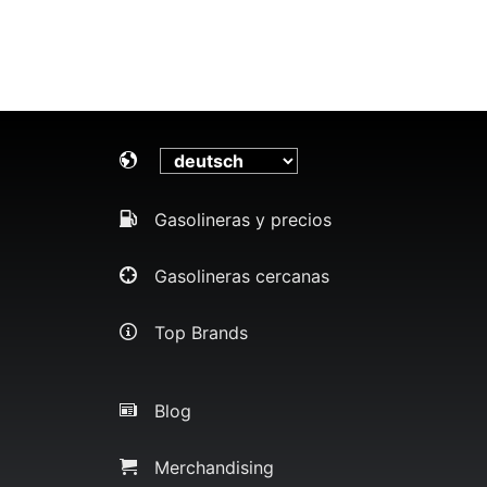
Gasolineras y precios
Gasolineras cercanas
Top Brands
Blog
Merchandising