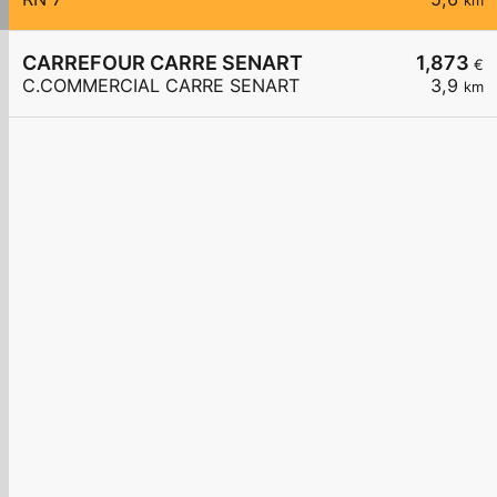
km
CARREFOUR CARRE SENART
1,873
€
C.COMMERCIAL CARRE SENART
3,9
km