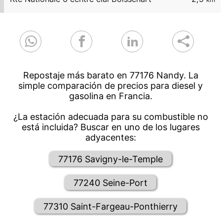
Repostaje más barato en 77176 Nandy. La
simple comparación de precios para diesel y
gasolina en Francia.
¿La estación adecuada para su combustible no
está incluida? Buscar en uno de los lugares
adyacentes:
77176 Savigny-le-Temple
77240 Seine-Port
77310 Saint-Fargeau-Ponthierry