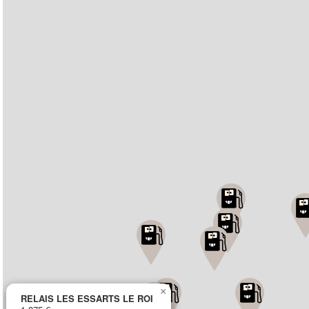
×
RELAIS LES ESSARTS LE ROI