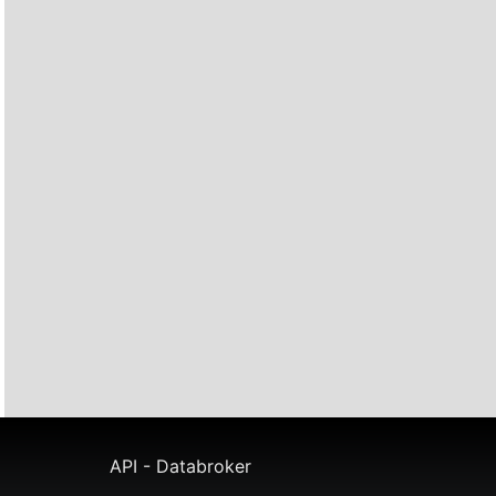
API - Databroker