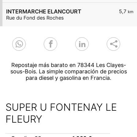
INTERMARCHE ELANCOURT
5,7
km
Rue du Fond des Roches
Repostaje más barato en 78344 Les Clayes-
sous-Bois. La simple comparación de precios
para diesel y gasolina en Francia.
SUPER U FONTENAY LE
FLEURY