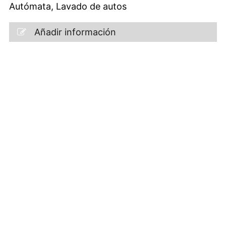
Autómata, Lavado de autos
Añadir información