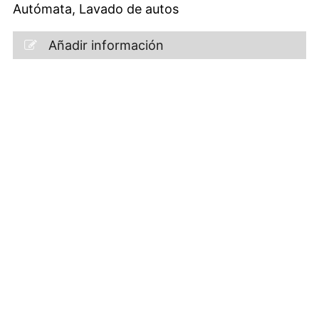
Autómata, Lavado de autos
Añadir información