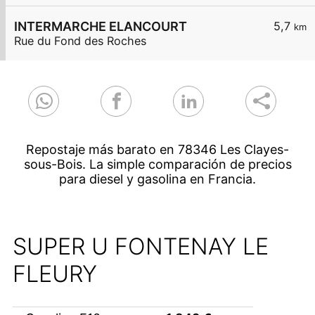
INTERMARCHE ELANCOURT
5,7
km
Rue du Fond des Roches
Repostaje más barato en 78346 Les Clayes-
sous-Bois. La simple comparación de precios
para diesel y gasolina en Francia.
SUPER U FONTENAY LE
FLEURY