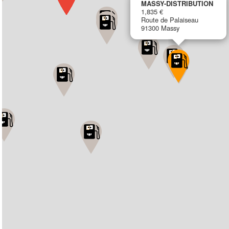
MASSY-DISTRIBUTION
1,835 €
Route de Palaiseau
91300 Massy