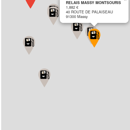
RELAIS MASSY MONTSOURIS
1,882 €
40 ROUTE DE PALAISEAU
91300 Massy