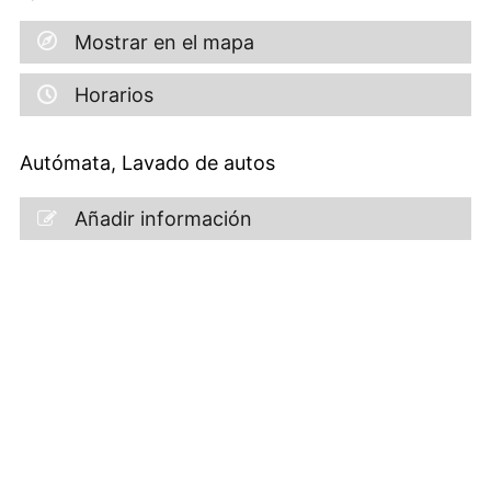
Mostrar en el mapa
Horarios
Autómata, Lavado de autos
Añadir información