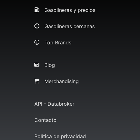
Gasolineras y precios
Gasolineras cercanas
Top Brands
Blog
Merchandising
API - Databroker
Contacto
Política de privacidad