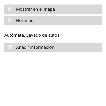
Mostrar en el mapa
Horarios
Autómata, Lavado de autos
Añadir información