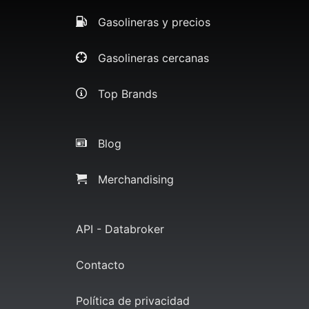
Gasolineras y precios
Gasolineras cercanas
Top Brands
Blog
Merchandising
API - Databroker
Contacto
Política de privacidad