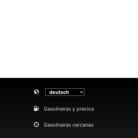
Gasolineras y precios
Gasolineras cercanas