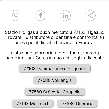
Stazioni di gas a buon mercato a 77163 Tigeaux.
Trovare il distributore di benzina e confrontare i
prezzi per il diesel e benzina in Francia.
La stazione appropriata per il tuo carburante
non è inclusa? Cerca in uno dei luoghi adiacenti:
77163 Dammartin-sur-Tigeaux
77580 Voulangis
77580 Crécy-la-Chapelle
77163 Mortcerf
77580 Guérard