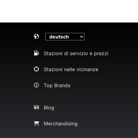
Stazioni di servizio e prezzi
Stazioni nelle vicinanze
Top Brands
Blog
Merchandising