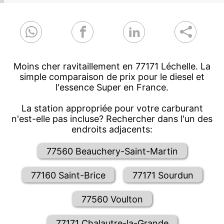
Moins cher ravitaillement en 77171 Léchelle. La
simple comparaison de prix pour le diesel et
l'essence Super en France.
La station appropriée pour votre carburant
n'est-elle pas incluse? Rechercher dans l'un des
endroits adjacents:
77560 Beauchery-Saint-Martin
77160 Saint-Brice
77171 Sourdun
77560 Voulton
77171 Chalautre-la-Grande