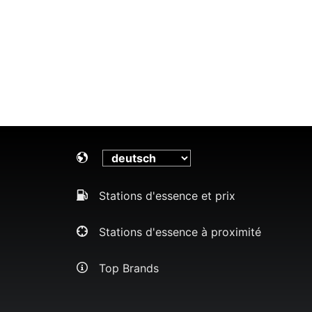
Stations d'essence et prix
Stations d'essence à proximité
Top Brands