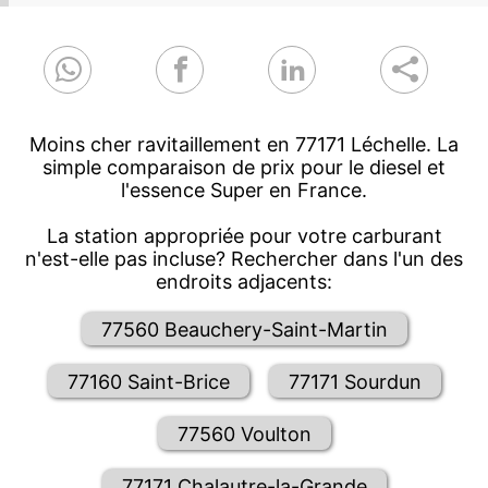
Moins cher ravitaillement en 77171 Léchelle. La
simple comparaison de prix pour le diesel et
l'essence Super en France.
La station appropriée pour votre carburant
n'est-elle pas incluse? Rechercher dans l'un des
endroits adjacents:
77560 Beauchery-Saint-Martin
77160 Saint-Brice
77171 Sourdun
77560 Voulton
77171 Chalautre-la-Grande