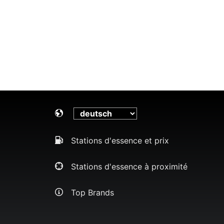
Stations d'essence et prix
Stations d'essence à proximité
Top Brands