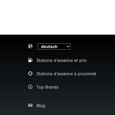
Stations d'essence et prix
Stations d'essence à proximité
Top Brands
Blog