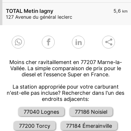
TOTAL Metin lagny
5,6
km
127 Avenue du général leclerc
Moins cher ravitaillement en 77207 Marne-la-
Vallée. La simple comparaison de prix pour le
diesel et l'essence Super en France.
La station appropriée pour votre carburant
n'est-elle pas incluse? Rechercher dans l'un des
endroits adjacents:
77040 Lognes
77186 Noisiel
77200 Torcy
77184 Émerainville