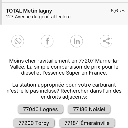
TOTAL Metin lagny
5,6
km
127 Avenue du général leclerc
Moins cher ravitaillement en 77207 Marne-la-
Vallée. La simple comparaison de prix pour le
diesel et l'essence Super en France.
La station appropriée pour votre carburant
n'est-elle pas incluse? Rechercher dans l'un des
endroits adjacents:
77040 Lognes
77186 Noisiel
77200 Torcy
77184 Émerainville