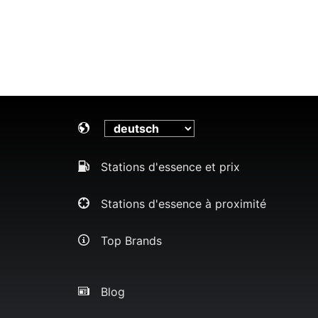
Stations d'essence et prix
Stations d'essence à proximité
Top Brands
Blog